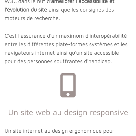
W3C dans le but d'
améliorer l'accessibilité et
l'évolution du site
ainsi que les consignes des
moteurs de recherche.
C'est l'assurance d'un maximum d'interopérabilité
entre les différentes plate-formes systèmes et les
navigateurs internet ainsi qu'un site accessible
pour des personnes souffrantes d'handicap.
Un site web au design responsive
Un site internet au design ergonomique pour