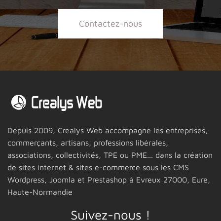
Contactez-nous
Depuis 2009,
Crealys Web
accompagne les entreprises,
commerçants, artisans, professions libérales,
associations, collectivités, TPE ou PME... dans la création
de sites internet & sites e-commerce sous les CMS
Wordpress, Joomla et Prestashop
à Evreux 27000,
Eure,
Haute-Normandie
Suivez-nous !