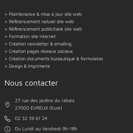
Maintenance & mise à jour site web
Référencement naturel site web
Référencement publicitaire site web
Formation site internet
Création newsletter & emailing
Création pages réseaux sociaux
Création documents bureautique & formulaires
Design & Imprimerie
Nous contacter
27 rue des jardins du rabais
27000 EVREUX (Eure)
02 32 39 61 24
Du Lundi au Vendredi 9h-18h