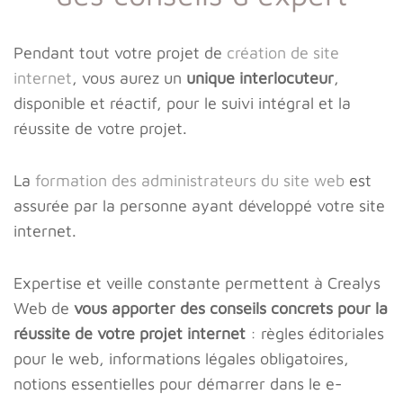
Pendant tout votre projet de
création de site
internet
, vous aurez un
unique interlocuteur
,
disponible et réactif, pour le suivi intégral et la
réussite de votre projet.
La
formation des administrateurs du site web
est
assurée par la personne ayant développé votre site
internet.
Expertise et veille constante permettent à Crealys
Web de
vous apporter des conseils concrets pour la
réussite de votre projet internet
: règles éditoriales
pour le web, informations légales obligatoires,
notions essentielles pour démarrer dans le e-