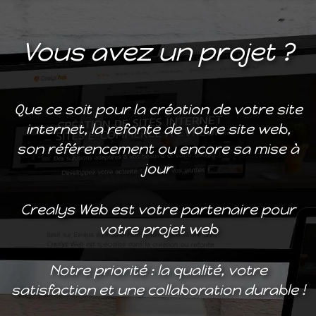
Vous avez un projet ?
Que ce soit pour la création de votre site
internet, la refonte de votre site web,
son référencement ou encore sa mise à
jour
Crealys Web est votre partenaire pour
votre projet web
Notre priorité : la qualité, votre
satisfaction et une collaboration durable !