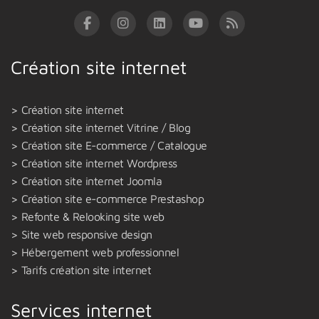
Création site internet
Création site internet
Création site internet Vitrine / Blog
Création site E-commerce / Catalogue
Création site internet Wordpress
Création site internet Joomla
Création site e-commerce Prestashop
Refonte & Relooking site web
Site web responsive design
Hébergement web professionnel
Tarifs création site internet
Services internet