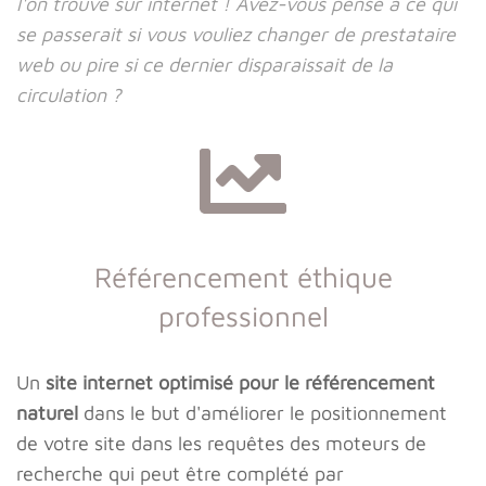
l'on trouve sur internet ! Avez-vous pensé à ce qui
se passerait si vous vouliez changer de prestataire
web ou pire si ce dernier disparaissait de la
circulation ?
Référencement éthique
professionnel
Un
site internet optimisé pour le référencement
naturel
dans le but d'améliorer le positionnement
de votre site dans les requêtes des moteurs de
recherche qui peut être complété par