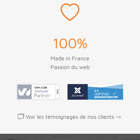
100
%
Made in France
Passion du web
Voir les témoignages de nos clients