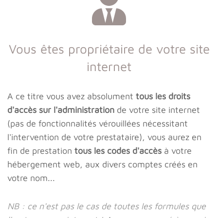
Vous êtes propriétaire de votre site
internet
A ce titre vous avez absolument
tous les droits
d'accès sur l'administration
de votre site internet
(pas de fonctionnalités vérouillées nécessitant
l'intervention de votre prestataire), vous aurez en
fin de prestation
tous les codes d'accès
à votre
hébergement web, aux divers comptes créés en
votre nom...
NB : ce n'est pas le cas de toutes les formules que