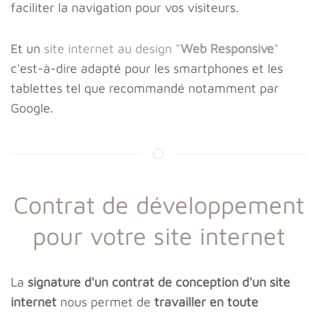
faciliter la navigation pour vos visiteurs.
Et un
site internet au design "
Web Responsive
"
c'est-à-dire adapté pour les smartphones et les
tablettes tel que recommandé notamment par
Google.
Contrat de développement
pour votre site internet
La
signature d'un contrat de conception d'un site
internet
nous permet de
travailler en toute