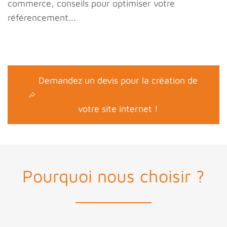
commerce, conseils pour optimiser votre
référencement...
Demandez un devis pour la création de
votre site internet !
Pourquoi nous choisir ?