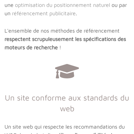
une
optimisation du positionnement naturel
ou par
un
référencement publicitaire
.
L'ensemble de nos méthodes de référencement
respectent scrupuleusement les spécifications des
moteurs de recherche
!
Un site conforme aux standards du
web
Un site web qui respecte les recommandations du