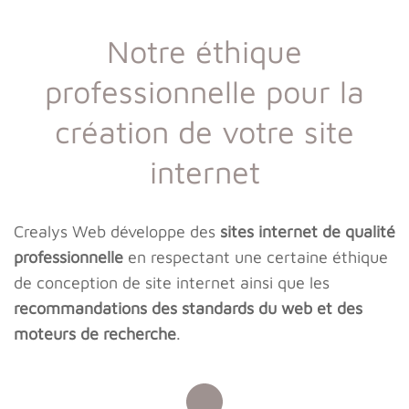
Notre éthique
professionnelle pour la
création de votre site
internet
Crealys Web développe des
sites internet de qualité
professionnelle
en respectant une certaine éthique
de conception de site internet ainsi que les
recommandations des standards du web et des
moteurs de recherche
.