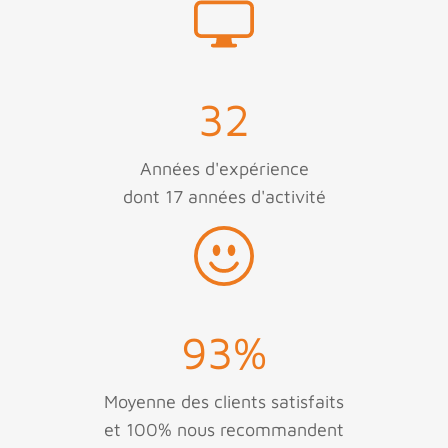
32
Années d'expérience
dont 17 années d'activité
93
%
Moyenne des clients satisfaits
et 100% nous recommandent