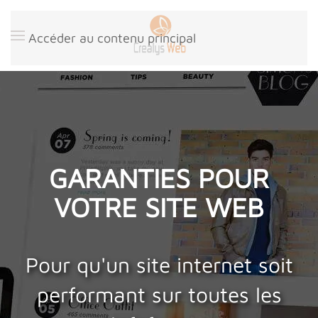
Panneau de gestion des cookies
Accéder au contenu principal
GARANTIES POUR
VOTRE SITE WEB
Pour qu'un site internet soit
performant sur toutes les