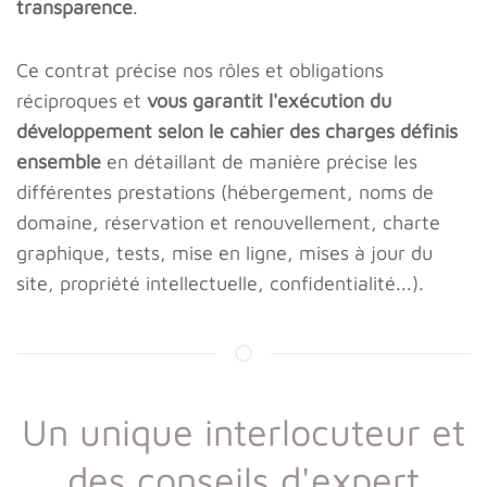
transparence
.
Ce contrat précise nos rôles et obligations
réciproques et
vous garantit l'exécution du
développement selon le cahier des charges définis
ensemble
en détaillant de manière précise les
différentes prestations (hébergement, noms de
domaine, réservation et renouvellement, charte
graphique, tests, mise en ligne, mises à jour du
site, propriété intellectuelle, confidentialité...).
Un unique interlocuteur et
des conseils d'expert