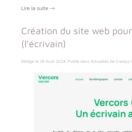
Lire la suite
Création du site web pour
(l'écrivain)
Rédigé le
28 Août 2024
. Publié dans
Actualités de Crealys