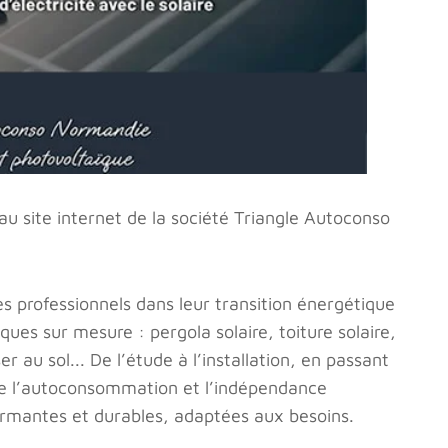
u site internet de la société Triangle Autoconso
es professionnels dans leur transition énergétique
ques sur mesure : pergola solaire, toiture solaire,
er au sol... De l’étude à l’installation, en passant
ilite l’autoconsommation et l’indépendance
formantes et durables, adaptées aux besoins.