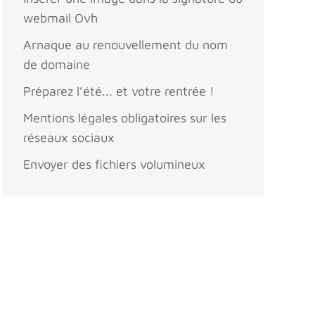
webmail Ovh
Arnaque au renouvellement du nom
de domaine
Préparez l’été... et votre rentrée !
Mentions légales obligatoires sur les
réseaux sociaux
Envoyer des fichiers volumineux