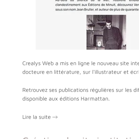
Crealys Web a mis en ligne le nouveau site int
docteure en littérature, sur l'illustrateur et écr
Retrouvez ses publications régulières sur les 
disponible aux éditions Harmattan.
Lire la suite