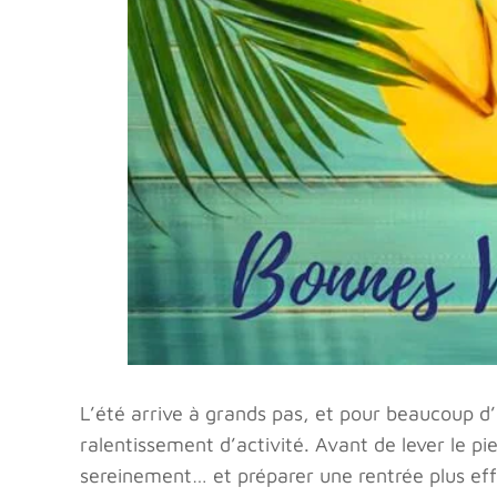
L’été arrive à grands pas, et pour beaucoup d’
ralentissement d’activité. Avant de lever le pi
sereinement… et préparer une rentrée plus eff