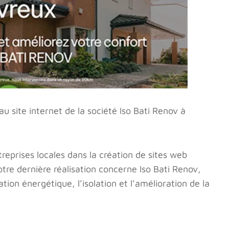
u site internet de la société Iso Bati Renov à
prises locales dans la création de sites web
otre dernière réalisation concerne Iso Bati Renov,
tion énergétique, l’isolation et l’amélioration de la