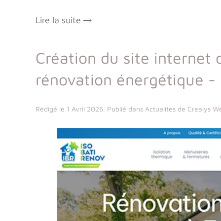
Lire la suite
Création du site internet 
rénovation énergétique - 
Rédigé le
1 Avril 2026
. Publié dans
Actualités de Crealys W