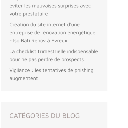
éviter les mauvaises surprises avec
votre prestataire
Création du site internet d'une
entreprise de rénovation énergétique
- Iso Bati Renov à Evreux
La checklist trimestrielle indispensable
pour ne pas perdre de prospects
Vigilance : les tentatives de phishing
augmentent
CATÉGORIES DU BLOG