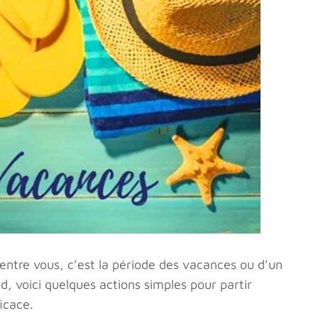
entre vous, c’est la période des vacances ou d’un
ed, voici quelques actions simples pour partir
icace.