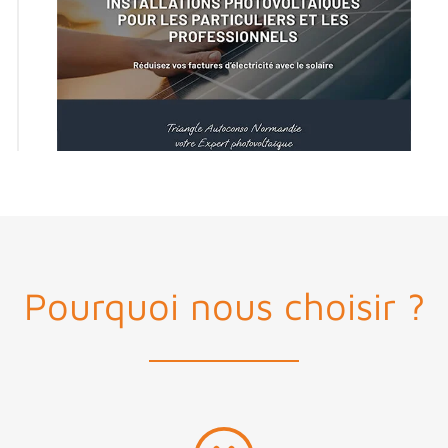
Pourquoi nous choisir ?