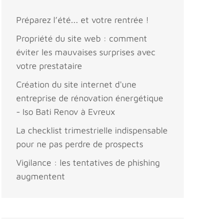
Préparez l’été... et votre rentrée !
Propriété du site web : comment
éviter les mauvaises surprises avec
votre prestataire
Création du site internet d'une
entreprise de rénovation énergétique
- Iso Bati Renov à Evreux
La checklist trimestrielle indispensable
pour ne pas perdre de prospects
Vigilance : les tentatives de phishing
augmentent