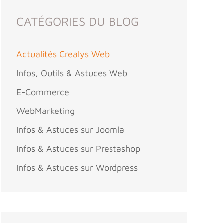
CATÉGORIES DU BLOG
Actualités Crealys Web
Infos, Outils & Astuces Web
E-Commerce
WebMarketing
Infos & Astuces sur Joomla
Infos & Astuces sur Prestashop
Infos & Astuces sur Wordpress