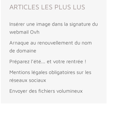
ARTICLES LES PLUS LUS
Insérer une image dans la signature du
webmail Ovh
Arnaque au renouvellement du nom
de domaine
Préparez l’été... et votre rentrée !
Mentions légales obligatoires sur les
réseaux sociaux
Envoyer des fichiers volumineux