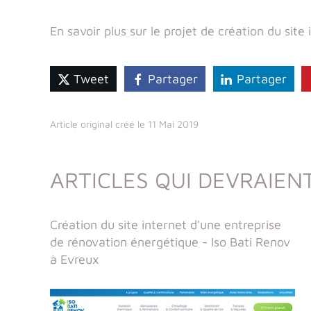
En savoir plus sur le projet de création du site 
Tweet
Partager
Partager
Article original créé le 11 Mai 2019
ARTICLES QUI DEVRAIENT
Création du site internet d'une entreprise
de rénovation énergétique - Iso Bati Renov
à Evreux