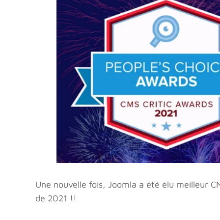
Une nouvelle fois, Joomla a été élu meilleur 
de 2021 !!