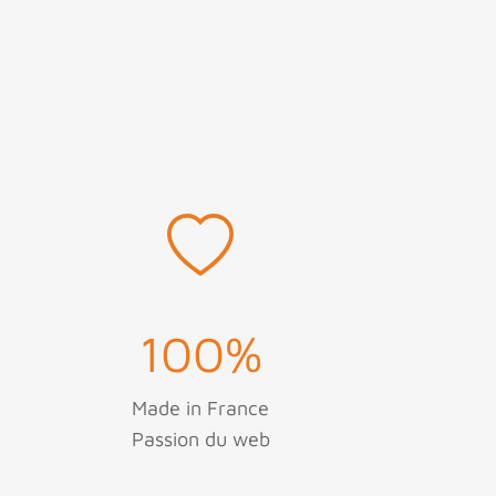
100
%
Made in France
Passion du web