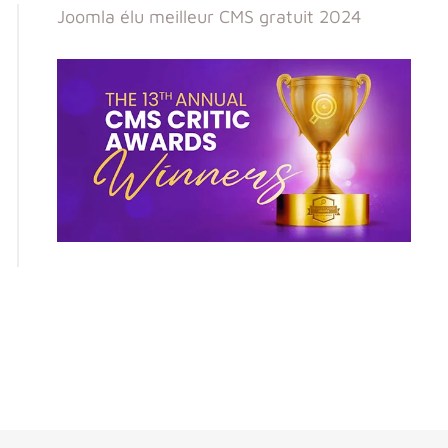
Joomla élu meilleur CMS gratuit 2024