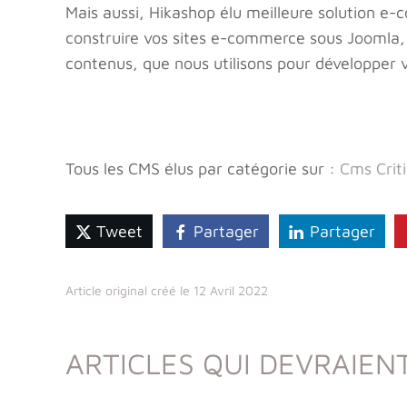
Mais aussi, Hikashop élu meilleure solution e-
construire vos sites e-commerce sous Joomla,
contenus, que nous utilisons pour développer 
Tous les CMS élus par catégorie sur :
Cms Crit
Tweet
Partager
Partager
Article original créé le 12 Avril 2022
ARTICLES QUI DEVRAIENT