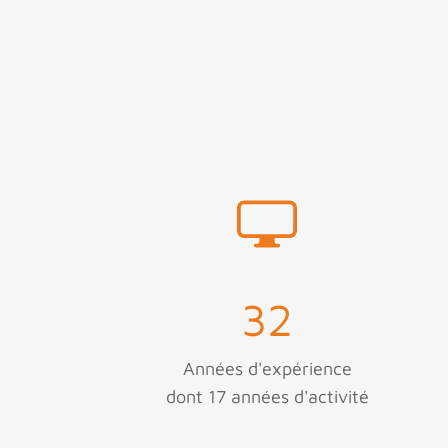
32
Années d'expérience
dont 17 années d'activité