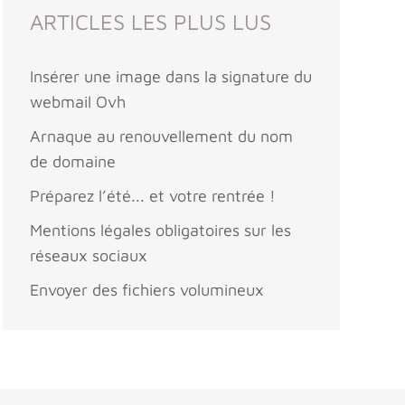
ARTICLES LES PLUS LUS
Insérer une image dans la signature du
webmail Ovh
Arnaque au renouvellement du nom
de domaine
Préparez l’été... et votre rentrée !
Mentions légales obligatoires sur les
réseaux sociaux
Envoyer des fichiers volumineux