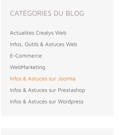
CATÉGORIES DU BLOG
Actualités Crealys Web
Infos, Outils & Astuces Web
E-Commerce
WebMarketing
Infos & Astuces sur Joomla
Infos & Astuces sur Prestashop
Infos & Astuces sur Wordpress