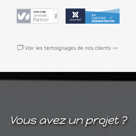
Voir les témoignages de nos clients
Vous avez un projet ?