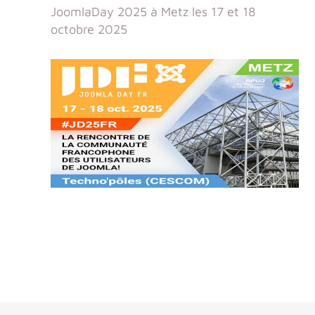
JoomlaDay 2025 à Metz les 17 et 18
octobre 2025