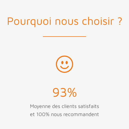
Pourquoi nous choisir ?
93
%
Moyenne des clients satisfaits
et 100% nous recommandent