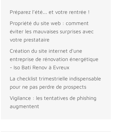
Préparez l’été... et votre rentrée !
Propriété du site web : comment
éviter les mauvaises surprises avec
votre prestataire
Création du site internet d'une
entreprise de rénovation énergétique
- Iso Bati Renov à Evreux
La checklist trimestrielle indispensable
pour ne pas perdre de prospects
Vigilance : les tentatives de phishing
augmentent