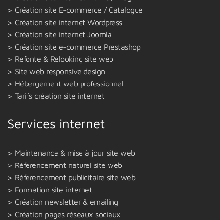
Création site E-commerce / Catalogue
Création site internet Wordpress
Création site internet Joomla
Création site e-commerce Prestashop
Refonte & Relooking site web
Site web responsive design
Hébergement web professionnel
Tarifs création site internet
Services internet
Maintenance & mise à jour site web
Référencement naturel site web
Référencement publicitaire site web
Formation site internet
Création newsletter & emailing
Création pages réseaux sociaux