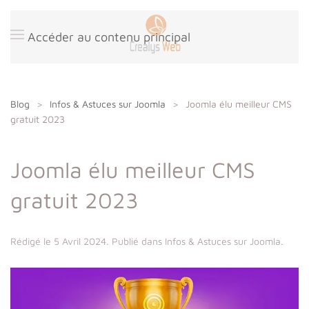
Panneau de gestion des cookies
Accéder au contenu principal
Blog
Infos & Astuces sur Joomla
Joomla élu meilleur CMS
gratuit 2023
Joomla élu meilleur CMS
gratuit 2023
Rédigé le
5 Avril 2024
. Publié dans
Infos & Astuces sur Joomla
.