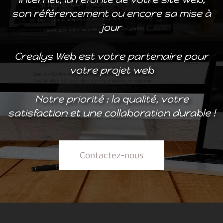
son référencement ou encore sa mise à
jour
Crealys Web est votre partenaire pour
votre projet web
Notre priorité : la qualité, votre
satisfaction et une collaboration durable !
Contactez-nous