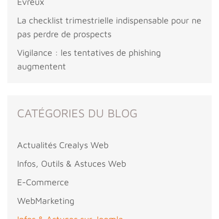
Evreux
La checklist trimestrielle indispensable pour ne
pas perdre de prospects
Vigilance : les tentatives de phishing
augmentent
CATÉGORIES DU BLOG
Actualités Crealys Web
Infos, Outils & Astuces Web
E-Commerce
WebMarketing