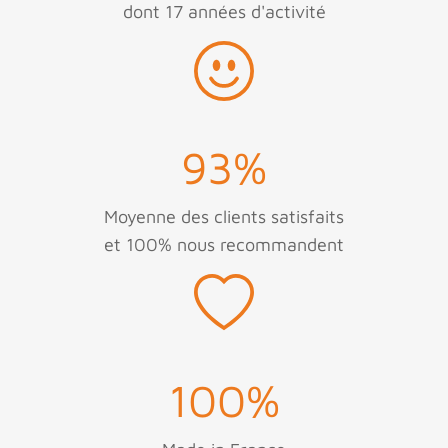
dont 17 années d'activité
93
%
Moyenne des clients satisfaits
et 100% nous recommandent
100
%