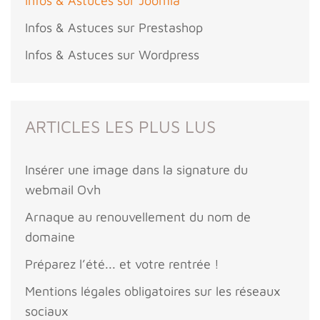
Infos & Astuces sur Joomla
Infos & Astuces sur Prestashop
Infos & Astuces sur Wordpress
ARTICLES LES PLUS LUS
Insérer une image dans la signature du
webmail Ovh
Arnaque au renouvellement du nom de
domaine
Préparez l’été... et votre rentrée !
Mentions légales obligatoires sur les réseaux
sociaux