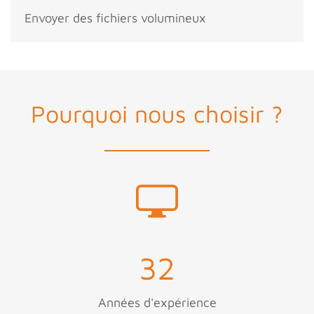
Envoyer des fichiers volumineux
Pourquoi nous choisir ?
32
Années d'expérience