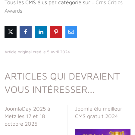
Tous les CMS élus par catégorie sur :
Cms Critics
Awards
Article original créé le 5 Avril 2024
ARTICLES QUI DEVRAIENT
VOUS INTÉRESSER...
JoomlaDay 2025 à
Joomla élu meilleur
Metz les 17 et 18
CMS gratuit 2024
octobre 2025