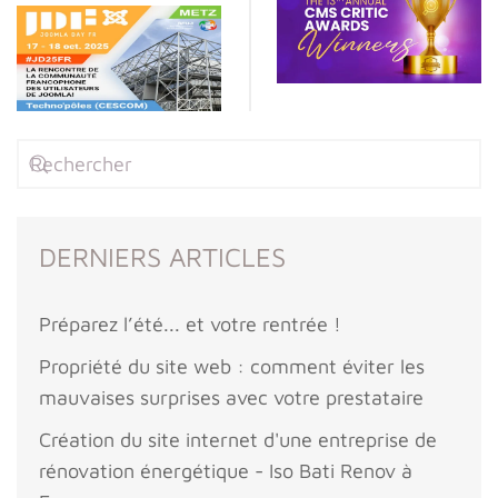
DERNIERS ARTICLES
Préparez l’été... et votre rentrée !
Propriété du site web : comment éviter les
mauvaises surprises avec votre prestataire
Création du site internet d'une entreprise de
rénovation énergétique - Iso Bati Renov à