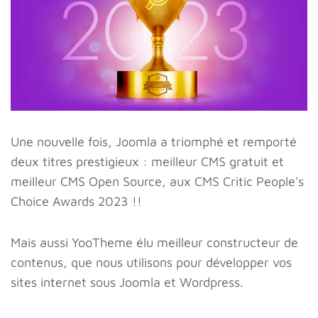
Une nouvelle fois, Joomla a triomphé et remporté
deux titres prestigieux : meilleur CMS gratuit et
meilleur CMS Open Source, aux CMS Critic People's
Choice Awards 2023 !!
Mais aussi YooTheme élu meilleur constructeur de
contenus, que nous utilisons pour développer vos
sites internet sous Joomla et Wordpress.