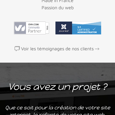
Made in France
Passion du web
Voir les témoignages de nos clients
Vous avez un projet ?
Que ce soit pour la création de votre site
internet, la refonte de votre site web,