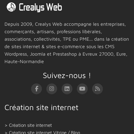
Depuis 2009,
Crealys Web
accompagne les entreprises,
commerçants, artisans, professions libérales,
associations, collectivités, TPE ou PME... dans la création
de sites internet & sites e-commerce sous les CMS
Wordpress, Joomla et Prestashop
à Evreux 27000,
Eure,
Haute-Normandie
Suivez-nous !
Création site internet
Création site internet
Création site internet Vitrine / Blog