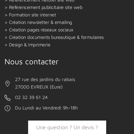
Référencement publicitaire site web
Formation site internet
Création newsletter & emailing
Création pages réseaux sociaux
Création documents bureautique & formulaires
Design & Imprimerie
Nous contacter
27 rue des jardins du rabais
27000 EVREUX (Eure)
02 32 39 61 24
Du Lundi au Vendredi 9h-18h
Une question ? Un devis ?