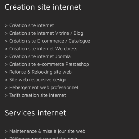
Création site internet
Création site internet
Création site internet Vitrine / Blog
Création site E-commerce / Catalogue
Création site internet Wordpress
Création site internet Joomla
Création site e-commerce Prestashop
Refonte & Relooking site web
Site web responsive design
Hébergement web professionnel
Tarifs création site internet
Services internet
Maintenance & mise à jour site web
Référencement naturel site web