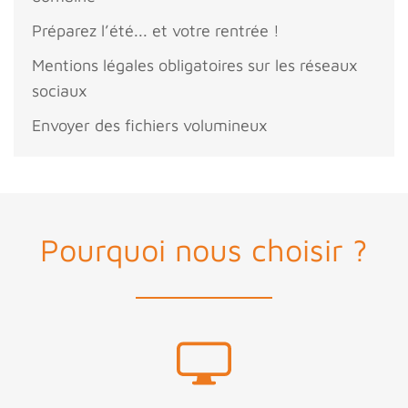
Préparez l’été... et votre rentrée !
Mentions légales obligatoires sur les réseaux
sociaux
Envoyer des fichiers volumineux
Pourquoi nous choisir ?