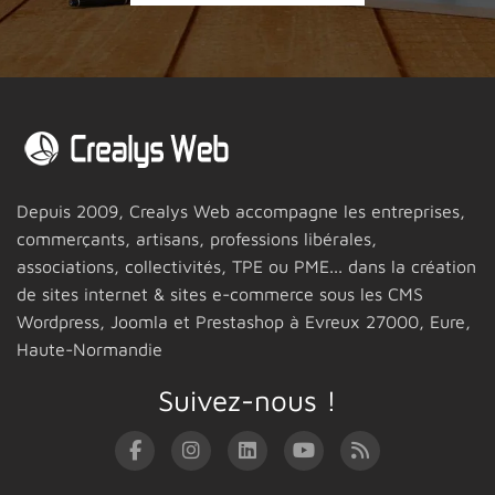
Depuis 2009,
Crealys Web
accompagne les entreprises,
commerçants, artisans, professions libérales,
associations, collectivités, TPE ou PME... dans la création
de sites internet & sites e-commerce sous les CMS
Wordpress, Joomla et Prestashop
à Evreux 27000,
Eure,
Haute-Normandie
Suivez-nous !