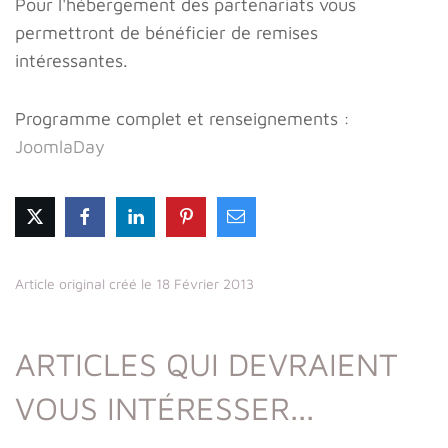
Pour l'hébergement des partenariats vous
permettront de bénéficier de remises
intéressantes.
Programme complet et renseignements :
JoomlaDay
Article original créé le 18 Février 2013
ARTICLES QUI DEVRAIENT
VOUS INTÉRESSER...