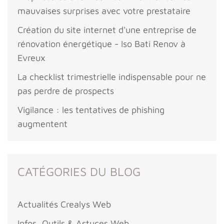
mauvaises surprises avec votre prestataire
Création du site internet d'une entreprise de
rénovation énergétique - Iso Bati Renov à
Evreux
La checklist trimestrielle indispensable pour ne
pas perdre de prospects
Vigilance : les tentatives de phishing
augmentent
CATÉGORIES DU BLOG
Actualités Crealys Web
Infos, Outils & Astuces Web