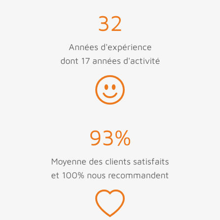
32
Années d'expérience
dont 17 années d'activité
93
%
Moyenne des clients satisfaits
et 100% nous recommandent