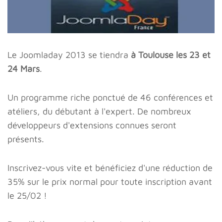
Le Joomladay 2013 se tiendra
à Toulouse les 23 et
24 Mars
.
Un programme riche ponctué de 46 conférences et
atéliers, du débutant à l'expert. De nombreux
développeurs d'extensions connues seront
présents.
Inscrivez-vous vite et bénéficiez d'une réduction de
35% sur le prix normal pour toute inscription avant
le 25/02 !