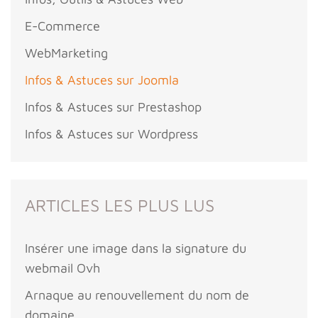
E-Commerce
WebMarketing
Infos & Astuces sur Joomla
Infos & Astuces sur Prestashop
Infos & Astuces sur Wordpress
ARTICLES LES PLUS LUS
Insérer une image dans la signature du
webmail Ovh
Arnaque au renouvellement du nom de
domaine