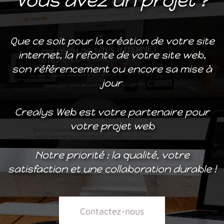
Vous avez un projet ?
Que ce soit pour la création de votre site
internet, la refonte de votre site web,
son référencement ou encore sa mise à
jour
Crealys Web est votre partenaire pour
votre projet web
Notre priorité : la qualité, votre
satisfaction et une collaboration durable !
Contactez-nous