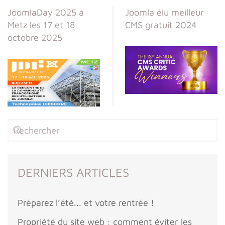
JoomlaDay 2025 à
Joomla élu meilleur
Metz les 17 et 18
CMS gratuit 2024
octobre 2025
DERNIERS ARTICLES
Préparez l’été... et votre rentrée !
Propriété du site web : comment éviter les