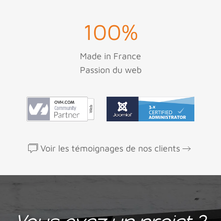
100
%
Made in France
Passion du web
Voir les témoignages de nos clients