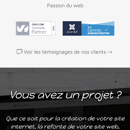
Passion du web
Voir les témoignages de nos clients
Vous avez un projet ?
Que ce soit pour la création de votre site
internet, la refonte de votre site web,