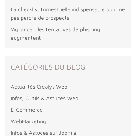
La checklist trimestrielle indispensable pour ne
pas perdre de prospects
Vigilance : les tentatives de phishing
augmentent
CATÉGORIES DU BLOG
Actualités Crealys Web
Infos, Outils & Astuces Web
E-Commerce
WebMarketing
Infos & Astuces sur Joomla