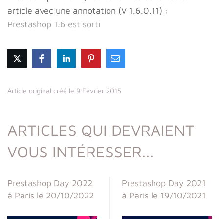
article avec une annotation (V 1.6.0.11) :
Prestashop 1.6 est sorti
Article original créé le 9 Février 2015
ARTICLES QUI DEVRAIENT
VOUS INTÉRESSER...
Prestashop Day 2022
Prestashop Day 2021
à Paris le 20/10/2022
à Paris le 19/10/2021