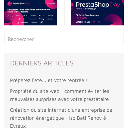
DERNIERS ARTICLES
Préparez l’été... et votre rentrée !
Propriété du site web : comment éviter les
mauvaises surprises avec votre prestataire
Création du site internet d'une entreprise de
rénovation énergétique - Iso Bati Renov à
Evreux