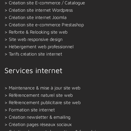
Création site E-commerce / Catalogue
Création site internet Wordpress
Création site internet Joomla
Création site e-commerce Prestashop
Refonte & Relooking site web
Site web responsive design
Hébergement web professionnel
Tarifs création site internet
Services internet
Maintenance & mise à jour site web
Référencement naturel site web
Référencement publicitaire site web
Formation site internet
Création newsletter & emailing
Création pages réseaux sociaux