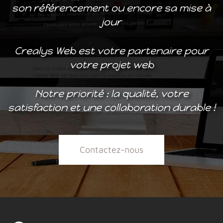
son référencement ou encore sa mise à
jour
Crealys Web est votre partenaire pour
votre projet web
Notre priorité : la qualité, votre
satisfaction et une collaboration durable !
Contactez-nous