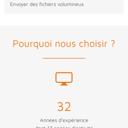
Envoyer des fichiers volumineux
Pourquoi nous choisir ?
32
Années d'expérience