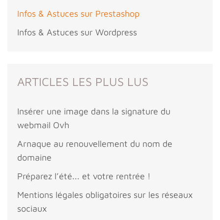
Infos & Astuces sur Prestashop
Infos & Astuces sur Wordpress
ARTICLES LES PLUS LUS
Insérer une image dans la signature du
webmail Ovh
Arnaque au renouvellement du nom de
domaine
Préparez l’été... et votre rentrée !
Mentions légales obligatoires sur les réseaux
sociaux