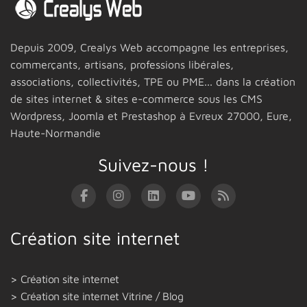
Depuis 2009,
Crealys Web
accompagne les entreprises,
commerçants, artisans, professions libérales,
associations, collectivités, TPE ou PME... dans la création
de sites internet & sites e-commerce sous les CMS
Wordpress, Joomla et Prestashop
à Evreux 27000,
Eure,
Haute-Normandie
Suivez-nous !
Création site internet
Création site internet
Création site internet Vitrine / Blog