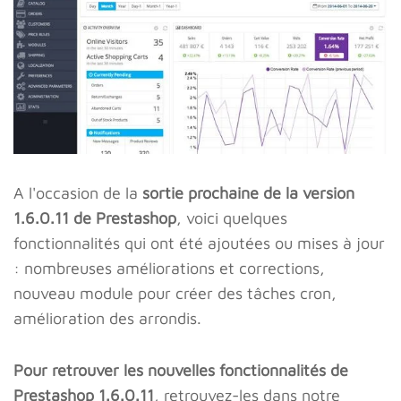
A l'occasion de la
sortie prochaine de la version
1.6.0.11 de Prestashop
, voici quelques
fonctionnalités qui ont été ajoutées ou mises à jour
: nombreuses améliorations et corrections,
nouveau module pour créer des tâches cron,
amélioration des arrondis.
Pour retrouver les nouvelles fonctionnalités de
Prestashop 1.6.0.11
, retrouvez-les dans notre