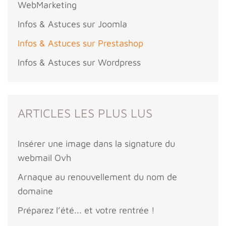
WebMarketing
Infos & Astuces sur Joomla
Infos & Astuces sur Prestashop
Infos & Astuces sur Wordpress
ARTICLES LES PLUS LUS
Insérer une image dans la signature du
webmail Ovh
Arnaque au renouvellement du nom de
domaine
Préparez l’été... et votre rentrée !