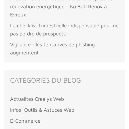
rénovation énergétique - Iso Bati Renov à
Evreux
La checklist trimestrielle indispensable pour ne
pas perdre de prospects
Vigilance : les tentatives de phishing
augmentent
CATÉGORIES DU BLOG
Actualités Crealys Web
Infos, Outils & Astuces Web
E-Commerce