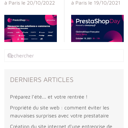
à Paris le 20/10/2022
à Paris le 19/10/2021
DERNIERS ARTICLES
Préparez l’été... et votre rentrée !
Propriété du site web : comment éviter les
mauvaises surprises avec votre prestataire
Création du site internet d'une entreprise de