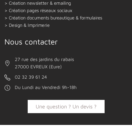
Création newsletter & emailing
Création pages réseaux sociaux
Création documents bureautique & formulaires
Design & Imprimerie
Nous contacter
27 rue des jardins du rabais
27000 EVREUX (Eure)
02 32 39 61 24
Du Lundi au Vendredi 9h-18h
Une question ? Un devis ?