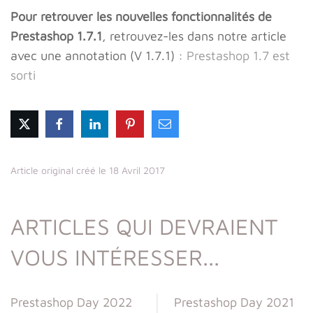
Pour retrouver les nouvelles fonctionnalités de
Prestashop 1.7.1
, retrouvez-les dans notre article
avec une annotation (V 1.7.1) :
Prestashop 1.7 est
sorti
Article original créé le 18 Avril 2017
ARTICLES QUI DEVRAIENT
VOUS INTÉRESSER...
Prestashop Day 2022
Prestashop Day 2021