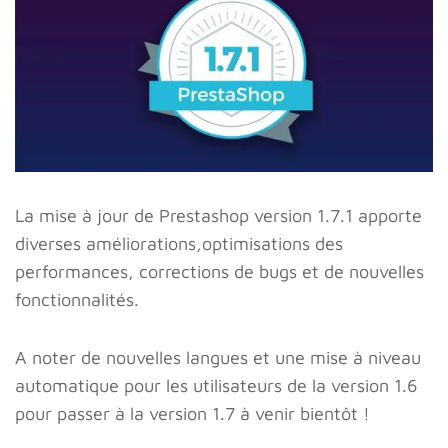
La mise à jour de Prestashop version 1.7.1 apporte
diverses améliorations,optimisations des
performances, corrections de bugs et de nouvelles
fonctionnalités.
A noter de nouvelles langues et une mise à niveau
automatique pour les utilisateurs de la version 1.6
pour passer à la version 1.7 à venir bientôt !