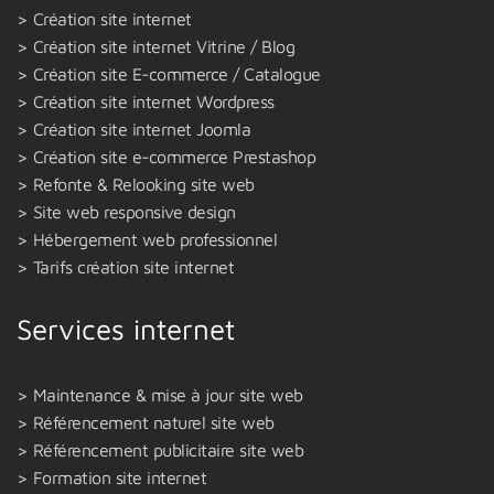
Création site internet
Création site internet Vitrine / Blog
Création site E-commerce / Catalogue
Création site internet Wordpress
Création site internet Joomla
Création site e-commerce Prestashop
Refonte & Relooking site web
Site web responsive design
Hébergement web professionnel
Tarifs création site internet
Services internet
Maintenance & mise à jour site web
Référencement naturel site web
Référencement publicitaire site web
Formation site internet