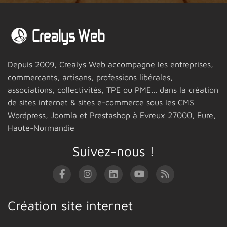
Depuis 2009,
Crealys Web
accompagne les entreprises,
commerçants, artisans, professions libérales,
associations, collectivités, TPE ou PME... dans la création
de sites internet & sites e-commerce sous les CMS
Wordpress, Joomla et Prestashop
à Evreux 27000,
Eure,
Haute-Normandie
Suivez-nous !
Création site internet