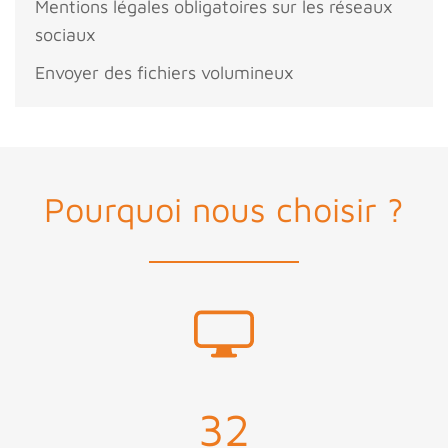
Mentions légales obligatoires sur les réseaux
sociaux
Envoyer des fichiers volumineux
Pourquoi nous choisir ?
32