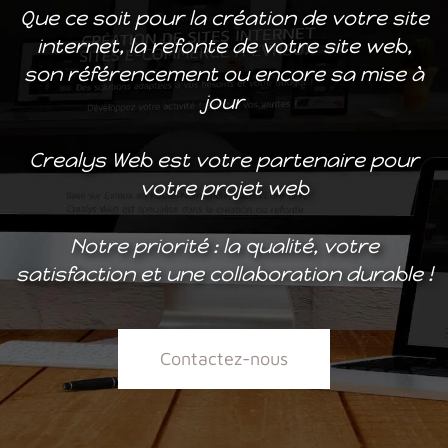
Que ce soit pour la création de votre site
internet, la refonte de votre site web,
son référencement ou encore sa mise à
jour
Crealys Web est votre partenaire pour
votre projet web
Notre priorité : la qualité, votre
satisfaction et une collaboration durable !
Contactez-nous