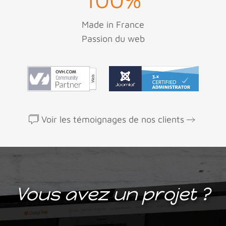
Made in France
Passion du web
Voir les témoignages de nos clients
Vous avez un projet ?