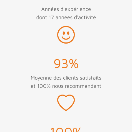
Années d'expérience
dont 17 années d'activité
93
%
Moyenne des clients satisfaits
et 100% nous recommandent
100
%