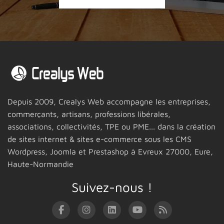
Depuis 2009,
Crealys Web
accompagne les entreprises,
commerçants, artisans, professions libérales,
associations, collectivités, TPE ou PME... dans la création
de sites internet & sites e-commerce sous les CMS
Wordpress, Joomla et Prestashop
à Evreux 27000,
Eure,
Haute-Normandie
Suivez-nous !