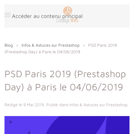
Panneau de gestion des cookies
Accéder au contenu principal
Blog
Infos & Astuces sur Prestashop
PSD Paris 2019
(Prestashop Day) à Paris le 04/06/2019
PSD Paris 2019 (Prestashop
Day) à Paris le 04/06/2019
Rédigé le
9 Mai 2019
. Publié dans
Infos & Astuces sur Prestashop
.