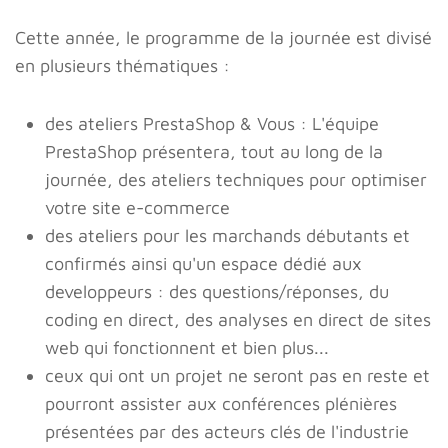
Cette année, le programme de la journée est divisé
en plusieurs thématiques :
des ateliers PrestaShop & Vous : L'équipe
PrestaShop présentera, tout au long de la
journée, des ateliers techniques pour optimiser
votre site e-commerce
des ateliers pour les marchands débutants et
confirmés ainsi qu'un espace dédié aux
developpeurs : des questions/réponses, du
coding en direct, des analyses en direct de sites
web qui fonctionnent et bien plus...
ceux qui ont un projet ne seront pas en reste et
pourront assister aux conférences plénières
présentées par des acteurs clés de l'industrie