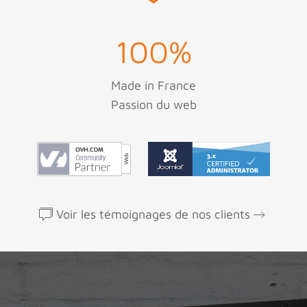
100
%
Made in France
Passion du web
Voir les témoignages de nos clients