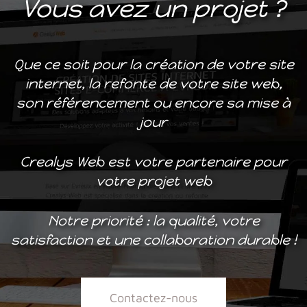
Vous avez un projet ?
Que ce soit pour la création de votre site
internet, la refonte de votre site web,
son référencement ou encore sa mise à
jour
Crealys Web est votre partenaire pour
votre projet web
Notre priorité : la qualité, votre
satisfaction et une collaboration durable !
Contactez-nous