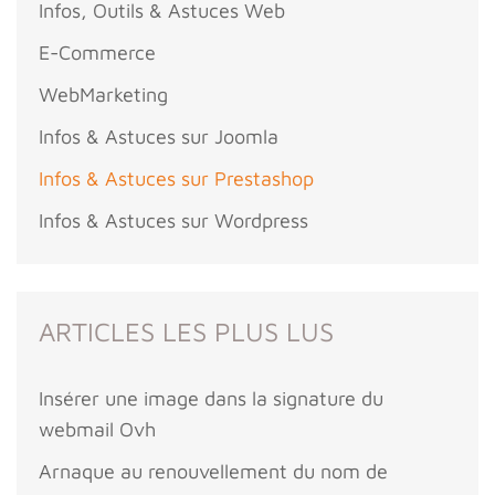
Infos, Outils & Astuces Web
E-Commerce
WebMarketing
Infos & Astuces sur Joomla
Infos & Astuces sur Prestashop
Infos & Astuces sur Wordpress
ARTICLES LES PLUS LUS
Insérer une image dans la signature du
webmail Ovh
Arnaque au renouvellement du nom de