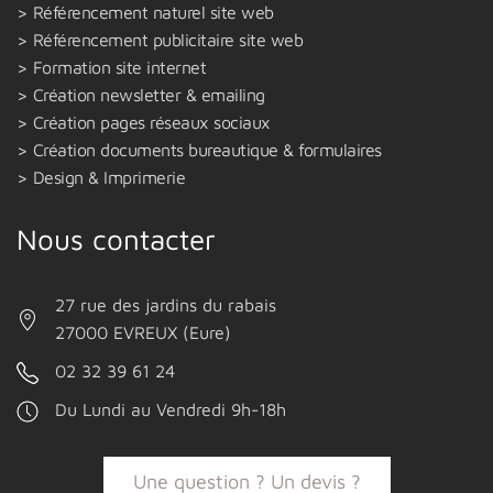
Référencement naturel site web
Référencement publicitaire site web
Formation site internet
Création newsletter & emailing
Création pages réseaux sociaux
Création documents bureautique & formulaires
Design & Imprimerie
Nous contacter
27 rue des jardins du rabais
27000 EVREUX (Eure)
02 32 39 61 24
Du Lundi au Vendredi 9h-18h
Une question ? Un devis ?