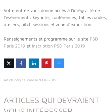
Votre entrée vous donne accès à l'intégralité de
l'événement : keynote, conférences, tables rondes,
ateliers, pitch sessions et zone d’exposition.
Renseignements et programme sur le site
PSD
Paris 2019
et
Inscription PSD Paris 2019
Article original créé le 9 Mai 2019
ARTICLES QUI DEVRAIENT
VOUS INTÉRESSER...