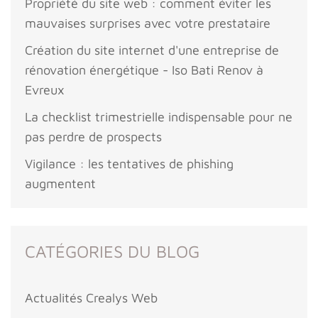
Propriété du site web : comment éviter les
mauvaises surprises avec votre prestataire
Création du site internet d'une entreprise de
rénovation énergétique - Iso Bati Renov à
Evreux
La checklist trimestrielle indispensable pour ne
pas perdre de prospects
Vigilance : les tentatives de phishing
augmentent
CATÉGORIES DU BLOG
Actualités Crealys Web