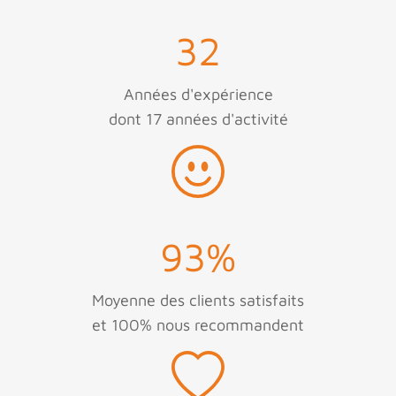
32
Années d'expérience
dont 17 années d'activité
93
%
Moyenne des clients satisfaits
et 100% nous recommandent