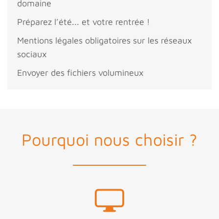
domaine
Préparez l’été... et votre rentrée !
Mentions légales obligatoires sur les réseaux
sociaux
Envoyer des fichiers volumineux
Pourquoi nous choisir ?