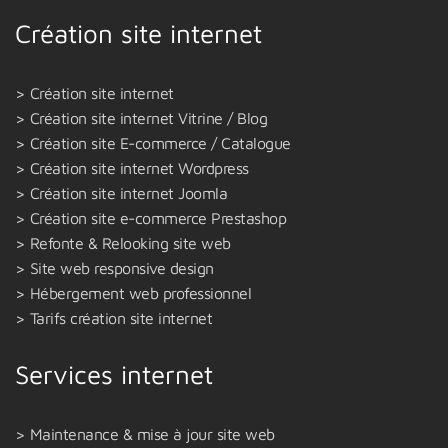
Création site internet
Création site internet
Création site internet Vitrine / Blog
Création site E-commerce / Catalogue
Création site internet Wordpress
Création site internet Joomla
Création site e-commerce Prestashop
Refonte & Relooking site web
Site web responsive design
Hébergement web professionnel
Tarifs création site internet
Services internet
Maintenance & mise à jour site web