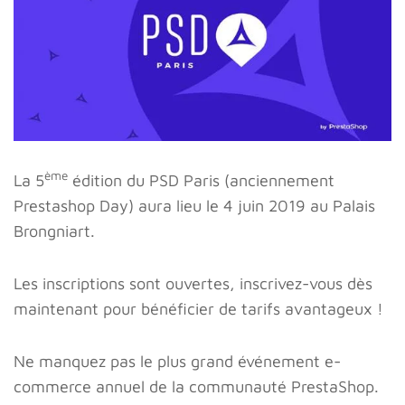
ème
La 5
édition du PSD Paris (anciennement
Prestashop Day) aura lieu le 4 juin 2019 au Palais
Brongniart.
Les inscriptions sont ouvertes, inscrivez-vous dès
maintenant pour bénéficier de tarifs avantageux !
Ne manquez pas le plus grand événement e-
commerce annuel de la communauté PrestaShop.