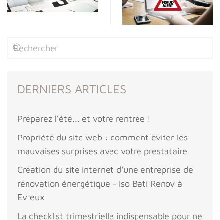
DERNIERS ARTICLES
Préparez l’été... et votre rentrée !
Propriété du site web : comment éviter les
mauvaises surprises avec votre prestataire
Création du site internet d'une entreprise de
rénovation énergétique - Iso Bati Renov à
Evreux
La checklist trimestrielle indispensable pour ne