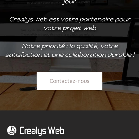
jour
Crealys Web est votre partenaire pour
votre projet web
Notre priorité : la qualité, votre
satisfaction et une collaboration durable !
Contactez-nous