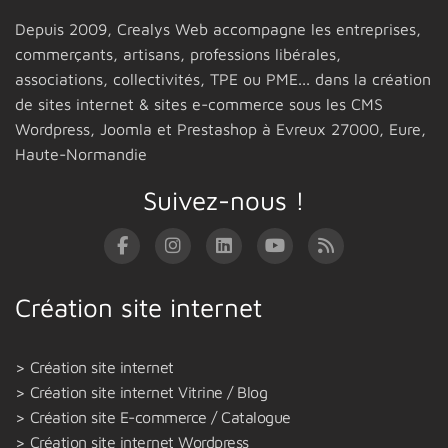
Depuis 2009,
Crealys Web
accompagne les entreprises,
commerçants, artisans, professions libérales,
associations, collectivités, TPE ou PME... dans la création
de sites internet & sites e-commerce sous les CMS
Wordpress, Joomla et Prestashop
à Evreux 27000,
Eure,
Haute-Normandie
Suivez-nous !
Création site internet
Création site internet
Création site internet Vitrine / Blog
Création site E-commerce / Catalogue
Création site internet Wordpress