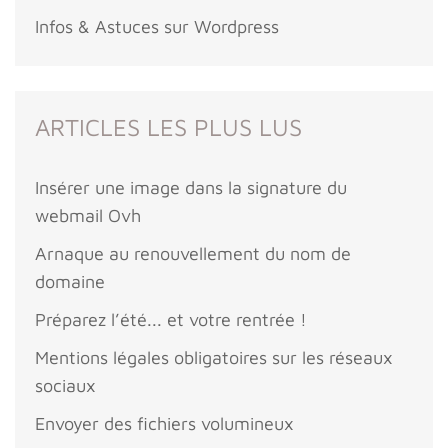
Infos & Astuces sur Wordpress
ARTICLES LES PLUS LUS
Insérer une image dans la signature du
webmail Ovh
Arnaque au renouvellement du nom de
domaine
Préparez l’été... et votre rentrée !
Mentions légales obligatoires sur les réseaux
sociaux
Envoyer des fichiers volumineux