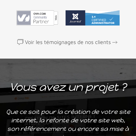
Voir les témoignages de nos clients
Vous avez un projet ?
Que ce soit pour la création de votre site
internet, la refonte de votre site web,
son référencement ou encore sa mise à