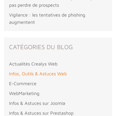
pas perdre de prospects
Vigilance : les tentatives de phishing
augmentent
CATÉGORIES DU BLOG
Actualités Crealys Web
Infos, Outils & Astuces Web
E-Commerce
WebMarketing
Infos & Astuces sur Joomla
Infos & Astuces sur Prestashop