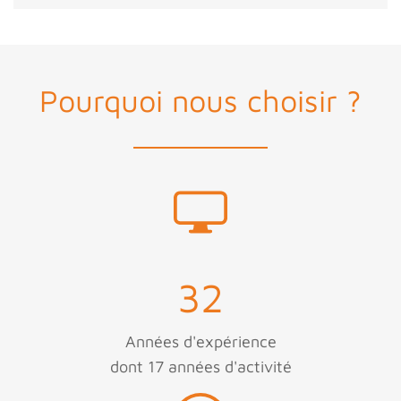
Pourquoi nous choisir ?
32
Années d'expérience
dont 17 années d'activité