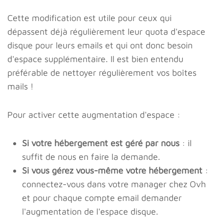
Cette modification est utile pour ceux qui
dépassent déjà régulièrement leur quota d'espace
disque pour leurs emails et qui ont donc besoin
d'espace supplémentaire. Il est bien entendu
préférable de nettoyer régulièrement vos boîtes
mails !
Pour activer cette augmentation d'espace :
Si votre hébergement est géré par nous
: il
suffit de nous en faire la demande.
Si vous gérez vous-même votre hébergement
:
connectez-vous dans votre manager chez Ovh
et pour chaque compte email demander
l'augmentation de l'espace disque.