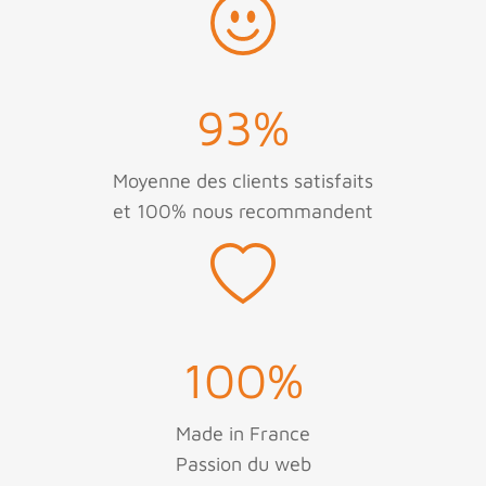
93
%
Moyenne des clients satisfaits
et 100% nous recommandent
100
%
Made in France
Passion du web