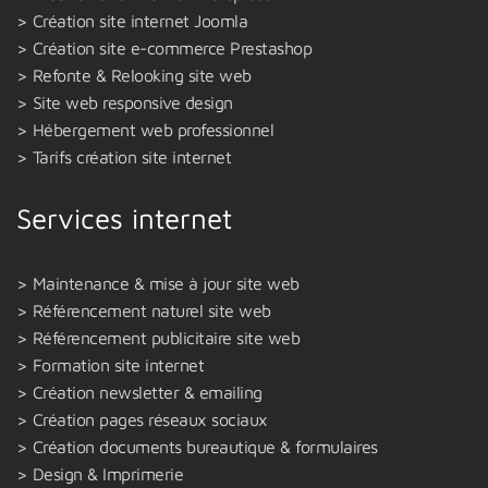
Création site internet Joomla
Création site e-commerce Prestashop
Refonte & Relooking site web
Site web responsive design
Hébergement web professionnel
Tarifs création site internet
Services internet
Maintenance & mise à jour site web
Référencement naturel site web
Référencement publicitaire site web
Formation site internet
Création newsletter & emailing
Création pages réseaux sociaux
Création documents bureautique & formulaires
Design & Imprimerie