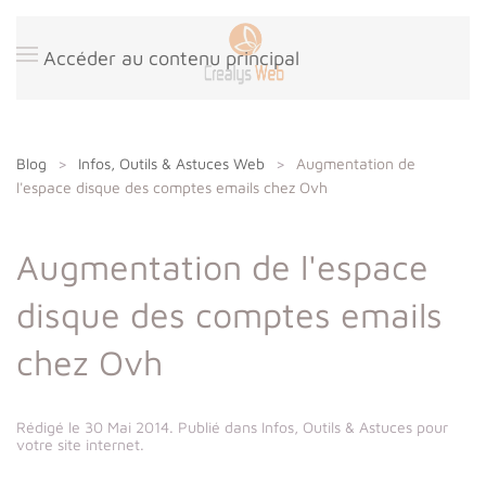
Panneau de gestion des cookies
Accéder au contenu principal
Blog
Infos, Outils & Astuces Web
Augmentation de
l'espace disque des comptes emails chez Ovh
Augmentation de l'espace
disque des comptes emails
chez Ovh
Rédigé le
30 Mai 2014
. Publié dans
Infos, Outils & Astuces pour
votre site internet
.