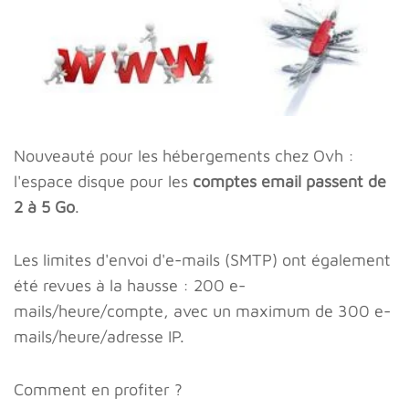
Nouveauté pour les hébergements chez Ovh :
l'espace disque pour les
comptes email passent de
2 à 5 Go
.
Les limites d'envoi d'e-mails (SMTP) ont également
été revues à la hausse : 200 e-
mails/heure/compte, avec un maximum de 300 e-
mails/heure/adresse IP.
Comment en profiter ?