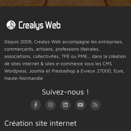
Depuis 2009,
Crealys Web
accompagne les entreprises,
commerçants, artisans, professions libérales,
associations, collectivités, TPE ou PME... dans la création
de sites internet & sites e-commerce sous les CMS
Wordpress, Joomla et Prestashop
à Evreux 27000,
Eure,
Haute-Normandie
Suivez-nous !
Création site internet