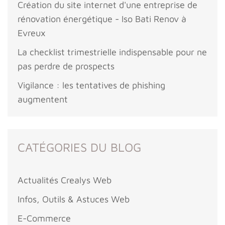
Création du site internet d'une entreprise de
rénovation énergétique - Iso Bati Renov à
Evreux
La checklist trimestrielle indispensable pour ne
pas perdre de prospects
Vigilance : les tentatives de phishing
augmentent
CATÉGORIES DU BLOG
Actualités Crealys Web
Infos, Outils & Astuces Web
E-Commerce