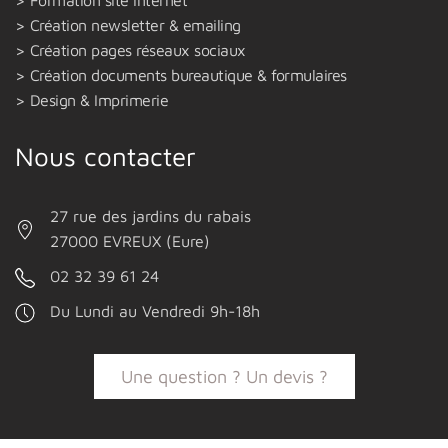
Création newsletter & emailing
Création pages réseaux sociaux
Création documents bureautique & formulaires
Design & Imprimerie
Nous contacter
27 rue des jardins du rabais
27000 EVREUX (Eure)
02 32 39 61 24
Du Lundi au Vendredi 9h-18h
Une question ? Un devis ?