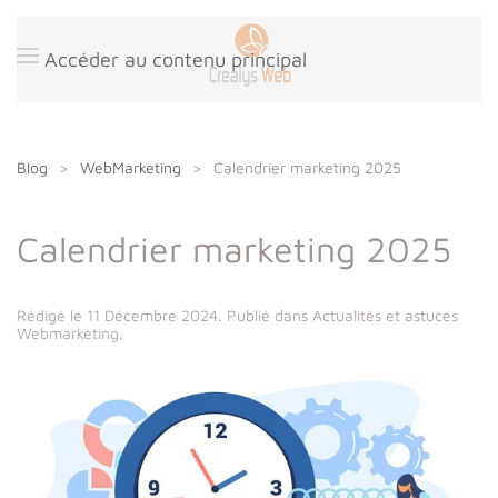
Panneau de gestion des cookies
Accéder au contenu principal
Blog
WebMarketing
Calendrier marketing 2025
Calendrier marketing 2025
Rédigé le
11 Décembre 2024
. Publié dans
Actualités et astuces
Webmarketing
.