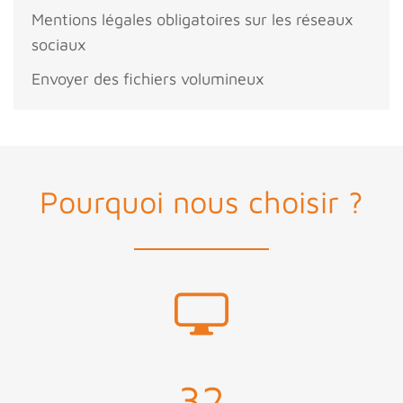
Mentions légales obligatoires sur les réseaux
sociaux
Envoyer des fichiers volumineux
Pourquoi nous choisir ?
32