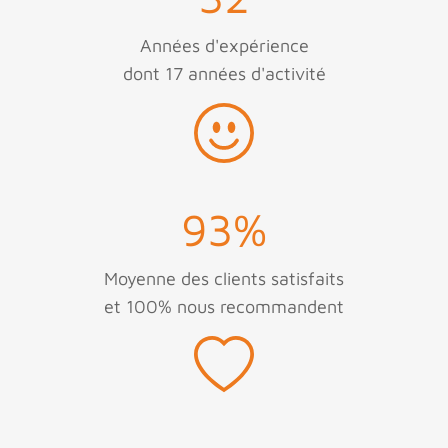
Années d'expérience
dont 17 années d'activité
93
%
Moyenne des clients satisfaits
et 100% nous recommandent