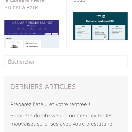
Brunet à Paris
DERNIERS ARTICLES
Préparez l’été... et votre rentrée !
Propriété du site web : comment éviter les
mauvaises surprises avec votre prestataire