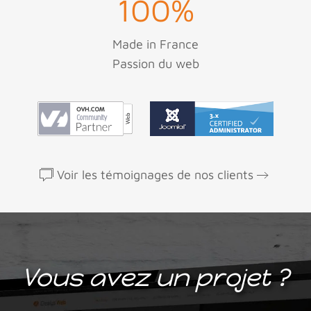
100
%
Made in France
Passion du web
Voir les témoignages de nos clients
Vous avez un projet ?