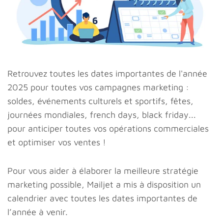
Retrouvez toutes les dates importantes de l'année
2025 pour toutes vos campagnes marketing
:
soldes, événements culturels et sportifs, fêtes,
journées mondiales, french days, black friday...
pour anticiper toutes vos opérations commerciales
et optimiser vos ventes
!
Pour vous aider à élaborer la meilleure stratégie
marketing possible, Mailjet a mis à disposition un
calendrier avec toutes les dates importantes de
l’année à venir.