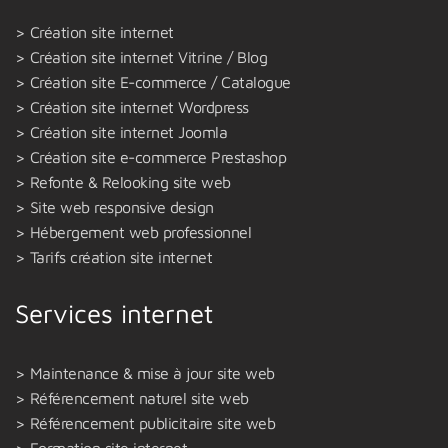
Création site internet
Création site internet Vitrine / Blog
Création site E-commerce / Catalogue
Création site internet Wordpress
Création site internet Joomla
Création site e-commerce Prestashop
Refonte & Relooking site web
Site web responsive design
Hébergement web professionnel
Tarifs création site internet
Services internet
Maintenance & mise à jour site web
Référencement naturel site web
Référencement publicitaire site web
Formation site internet