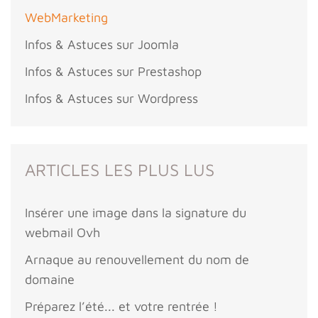
WebMarketing
Infos & Astuces sur Joomla
Infos & Astuces sur Prestashop
Infos & Astuces sur Wordpress
ARTICLES LES PLUS LUS
Insérer une image dans la signature du
webmail Ovh
Arnaque au renouvellement du nom de
domaine
Préparez l’été... et votre rentrée !