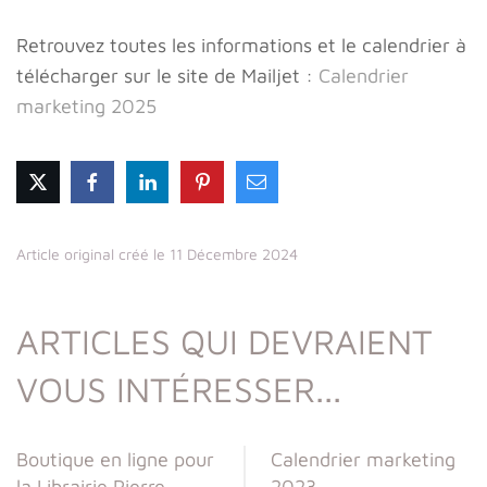
Retrouvez toutes les informations et le calendrier à
télécharger sur le site de Mailjet
:
Calendrier
marketing 2025
Article original créé le 11 Décembre 2024
ARTICLES QUI DEVRAIENT
VOUS INTÉRESSER...
Boutique en ligne pour
Calendrier marketing
la Librairie Pierre
2023