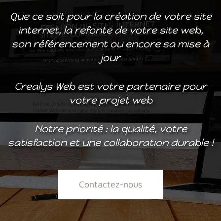
Que ce soit pour la création de votre site
internet, la refonte de votre site web,
son référencement ou encore sa mise à
jour
Crealys Web est votre partenaire pour
votre projet web
Notre priorité : la qualité, votre
satisfaction et une collaboration durable !
Contactez-nous