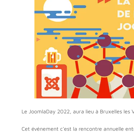
Le JoomlaDay 2022, aura lieu à Bruxelles les 
Cet événement c'est la rencontre annuelle ent