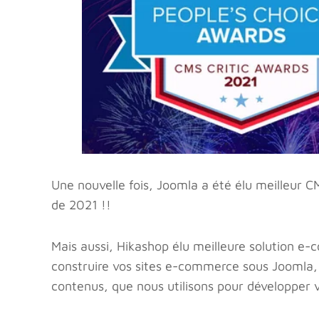
Une nouvelle fois, Joomla a été élu meilleur 
de 2021 !!
Mais aussi, Hikashop élu meilleure solution e-
construire vos sites e-commerce sous Joomla,
contenus, que nous utilisons pour développer 