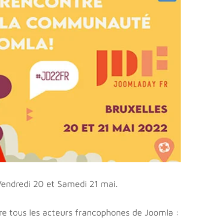
Vendredi 20 et Samedi 21 mai.
re tous les acteurs francophones de Joomla :