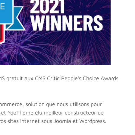
CMS gratuit aux CMS Critic People's Choice Awards
commerce, solution que nous utilisons pour
 et YooTheme élu meilleur constructeur de
vos sites internet sous Joomla et Wordpress.