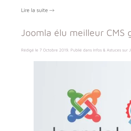
Lire la suite
Joomla élu meilleur CMS 
Rédigé le
7 Octobre 2019
. Publié dans
Infos & Astuces sur 