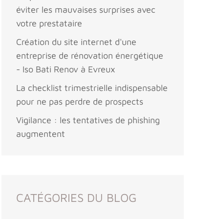
éviter les mauvaises surprises avec
votre prestataire
Création du site internet d'une
entreprise de rénovation énergétique
- Iso Bati Renov à Evreux
La checklist trimestrielle indispensable
pour ne pas perdre de prospects
Vigilance : les tentatives de phishing
augmentent
CATÉGORIES DU BLOG