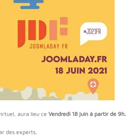
rtuel, aura lieu ce
Vendredi 18 juin à partir de 9h.
r des experts.