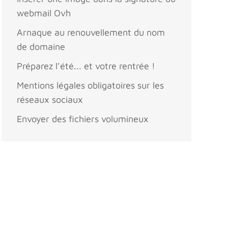
webmail Ovh
Arnaque au renouvellement du nom
de domaine
Préparez l’été... et votre rentrée !
Mentions légales obligatoires sur les
réseaux sociaux
Envoyer des fichiers volumineux