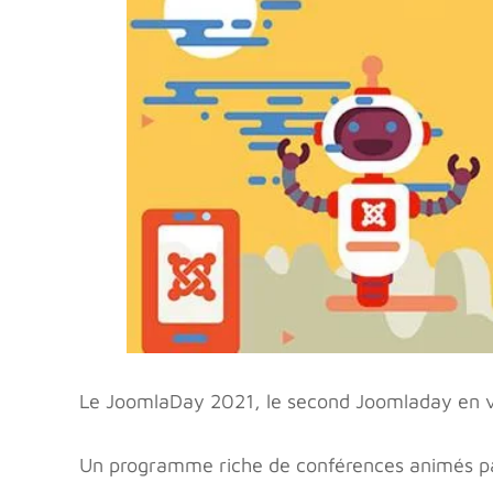
Le JoomlaDay 2021, le second Joomladay en vi
Un programme riche de conférences animés pa