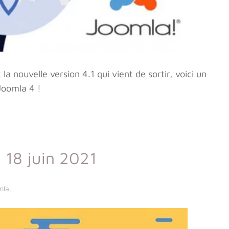
la nouvelle version 4.1 qui vient de sortir, voici un
Joomla 4 !
 18 juin 2021
mla
.